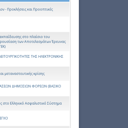
ον - Προκλήσεις και Προοπτικές
 εκπαίδευσης στο πλαίσιο του
αρουσίαση των Αποτελεσμάτων Έρευνας
ΤΕΚ)
ΕΙΤΟΥΡΓΙΚΟΤΗΤΕΣ ΤΗΣ ΗΛΕΚΤΡΟΝΙΚΗΣ
αι μεταναστευτικής κρίσης
ΤΑΣΕΩΝ ΔΗΜΟΣΙΩΝ ΦΟΡΕΩΝ (ΒΑΣΙΚΟ
ης στο Ελληνικό Ασφαλιστικό Σύστημα
ΛΕΓΧΟ