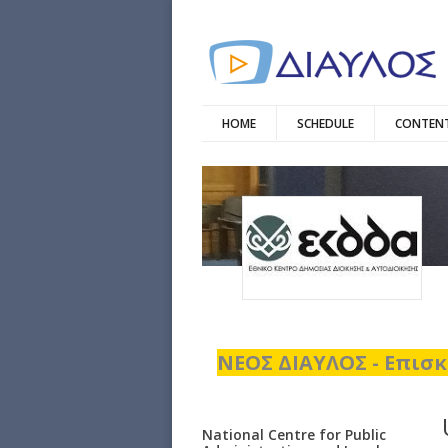
HOME
SCHEDULE
CONTENT
ΝΕΟΣ ΔΙΑΥΛΟΣ - Επισκ
National Centre for Public