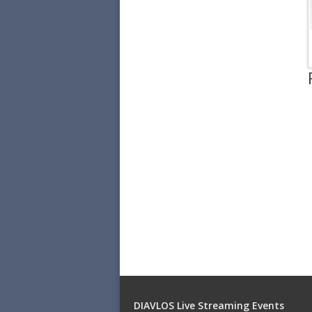
DIAVLOS Live Streaming Events