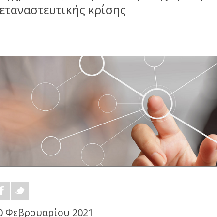
εταναστευτικής κρίσης
0 Φεβρουαρίου 2021