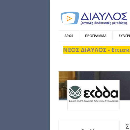
ΑΡΧΗ
ΠΡΟΓΡΑΜΜΑ
ΣΥΝΕΡ
ΝΕΟΣ ΔΙΑΥΛΟΣ - Επισκ
Σ