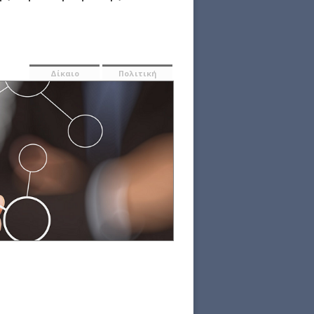
Δίκαιο
Πολιτική