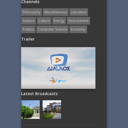
Channels
Philosophy
Miscellaneous
Literature
Science
Culture
Energy
Εnvironment
Politics
Computer Science
Economy
Trailer
Latest Broadcasts