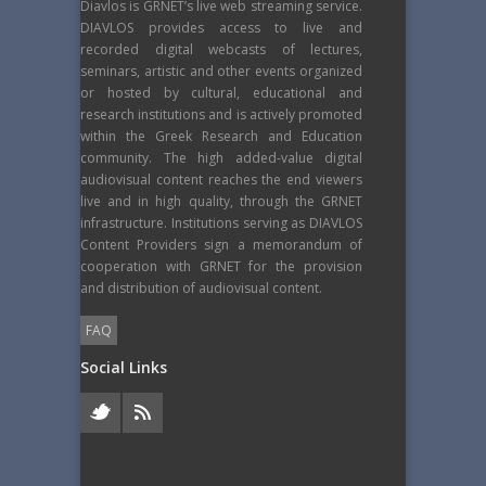
Diavlos is GRNET’s live web streaming service.
DIAVLOS provides access to live and
recorded digital webcasts of lectures,
seminars, artistic and other events organized
or hosted by cultural, educational and
research institutions and is actively promoted
within the Greek Research and Education
community. The high added-value digital
audiovisual content reaches the end viewers
live and in high quality, through the GRNET
infrastructure. Institutions serving as DIAVLOS
Content Providers sign a memorandum of
cooperation with GRNET for the provision
and distribution of audiovisual content.
FAQ
Social Links