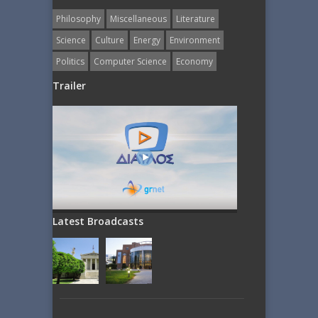
Philosophy
Miscellaneous
Literature
Science
Culture
Energy
Εnvironment
Politics
Computer Science
Economy
Trailer
Latest Broadcasts