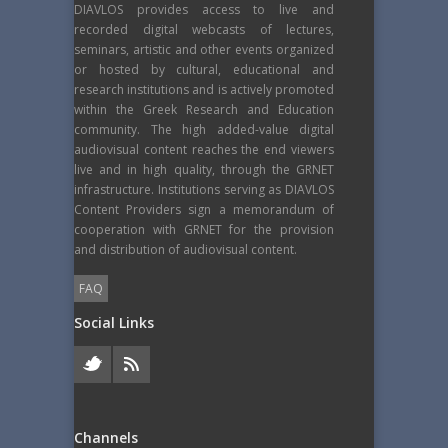
DIAVLOS provides access to live and
recorded digital webcasts of lectures,
seminars, artistic and other events organized
or hosted by cultural, educational and
research institutions and is actively promoted
within the Greek Research and Education
community. The high added-value digital
audiovisual content reaches the end viewers
live and in high quality, through the GRNET
infrastructure. Institutions serving as DIAVLOS
Content Providers sign a memorandum of
cooperation with GRNET for the provision
and distribution of audiovisual content.
FAQ
Social Links
Channels