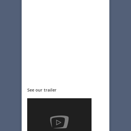
See our trailer