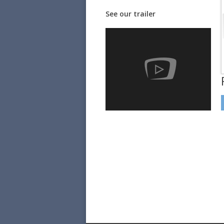
See our trailer