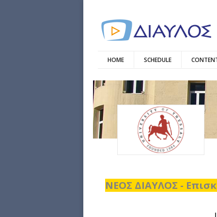
HOME
SCHEDULE
CONTENT
ΝΕΟΣ ΔΙΑΥΛΟΣ - Επισκ