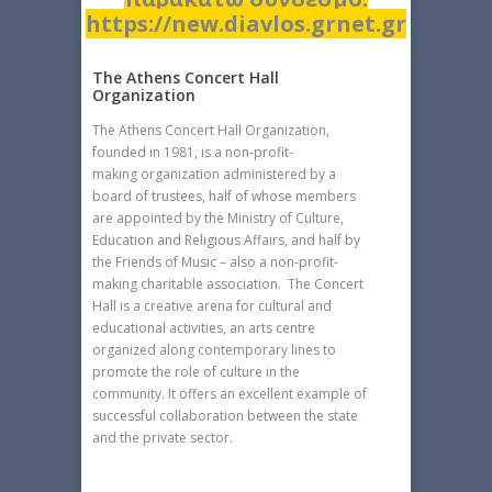
https://new.diavlos.grnet.gr
The Athens Concert Hall
Organization
The Athens Concert Hall Organization,
founded in 1981, is a non-profit-
making organization administered by a
board of trustees, half of whose members
are appointed by the Ministry of Culture,
Education and Religious Affairs, and half by
the Friends of Music – also a non-profit-
making charitable association. The Concert
Hall is a creative arena for cultural and
educational activities, an arts centre
organized along contemporary lines to
promote the role of culture in the
community. It offers an excellent example of
successful collaboration between the state
and the private sector.