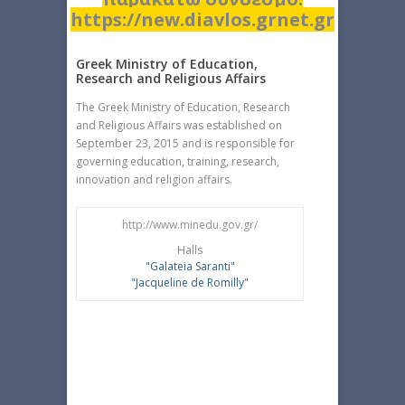
https://new.diavlos.grnet.gr
Greek Ministry of Education,
Research and Religious Affairs
The Greek Ministry of Education, Research
and Religious Affairs was established on
September 23, 2015 and is responsible for
governing education, training, research,
innovation and religion affairs.
http://www.minedu.gov.gr/
Halls
"Galateia Saranti"
"Jacqueline de Romilly"