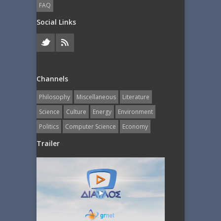
FAQ
Social Links
Channels
Philosophy
Miscellaneous
Literature
Science
Culture
Energy
Εnvironment
Politics
Computer Science
Economy
Trailer