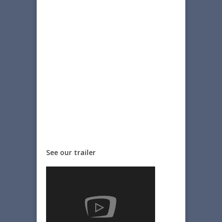
See our trailer