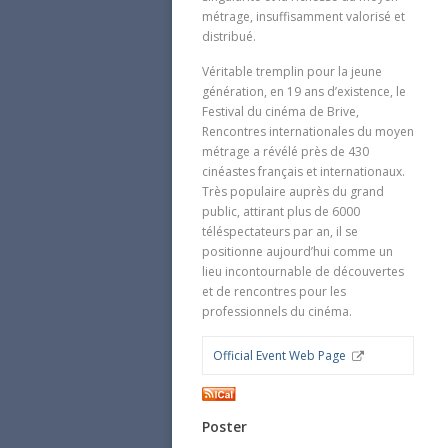
métrage, insuffisamment valorisé et
distribué.
Véritable tremplin pour la jeune
génération, en 19 ans d’existence, le
Festival du cinéma de Brive,
Rencontres internationales du moyen
métrage a révélé près de 430
cinéastes français et internationaux.
Très populaire auprès du grand
public, attirant plus de 6000
téléspectateurs par an, il se
positionne aujourd’hui comme un
lieu incontournable de découvertes
et de rencontres pour les
professionnels du cinéma.
Official Εvent Web Page
Poster