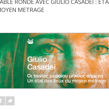
ABLE RONDE AVEC GIULIO CASADEI : ÉTA
OYEN METRAGE