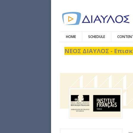
HOME
SCHEDULE
CONTENT
ΝΕΟΣ ΔΙΑΥΛΟΣ - Επισκ