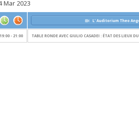
4 Mar 2023
L' Auditorium Theo Ang
19:00 - 21:00
TABLE RONDE AVEC GIULIO CASADEI : ÉTAT DES LIEUX 