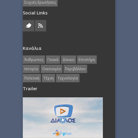
Συχνές Ερωτήσεις
Social Links
Κανάλια
Άνθρωπος
Γενικά
Δίκαιο
Επιστήμη
Ιστορία
Οικονομία
Περιβάλλον
Πολιτική
Τέχνη
Τεχνολογία
Trailer