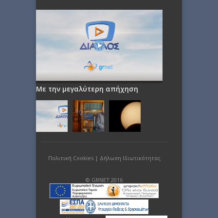
Με την μεγαλύτερη απήχηση
Πολιτική Cookies
|
Δήλωση Ιδιωτικότητας
© GRNET 2016