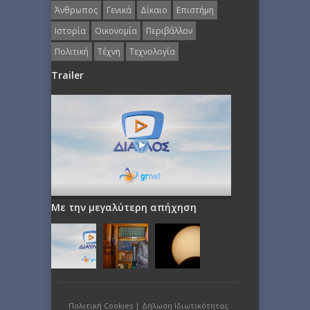
Άνθρωπος
Γενικά
Δίκαιο
Επιστήμη
Ιστορία
Οικονομία
Περιβάλλον
Πολιτική
Τέχνη
Τεχνολογία
Trailer
Με την μεγαλύτερη απήχηση
Πολιτική Cookies
|
Δήλωση Ιδιωτικότητας