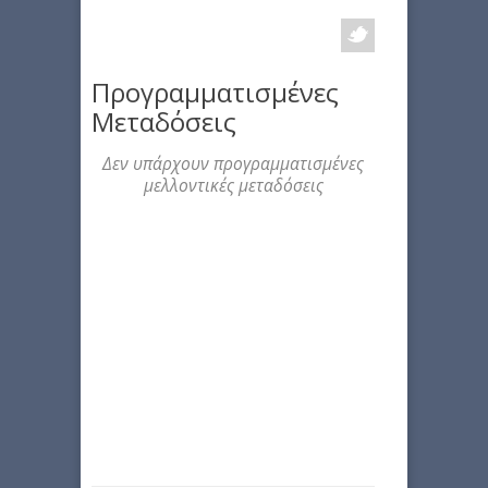
Προγραμματισμένες
Μεταδόσεις
Δεν υπάρχουν προγραμματισμένες
μελλοντικές μεταδόσεις