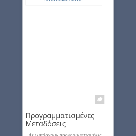
Προγραμματισμένες
Μεταδόσεις
Δεν υπάρχουν προγραμματισμένες