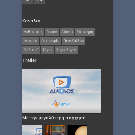
Κανάλια
Άνθρωπος
Γενικά
Δίκαιο
Επιστήμη
Ιστορία
Οικονομία
Περιβάλλον
Πολιτική
Τέχνη
Τεχνολογία
Trailer
Με την μεγαλύτερη απήχηση