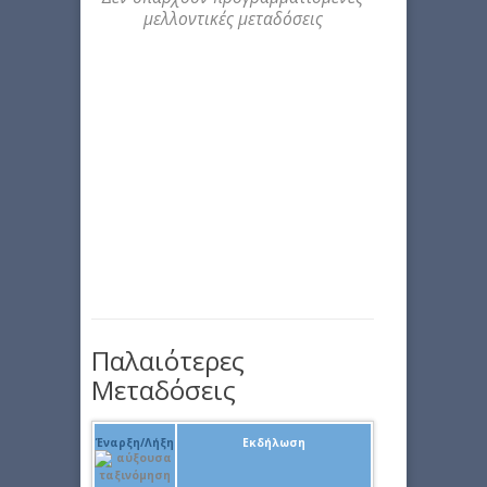
μελλοντικές μεταδόσεις
Παλαιότερες
Μεταδόσεις
Έναρξη/Λήξη
Εκδήλωση