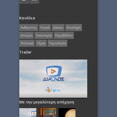
Κανάλια
Άνθρωπος
Γενικά
Δίκαιο
Επιστήμη
Ιστορία
Οικονομία
Περιβάλλον
Πολιτική
Τέχνη
Τεχνολογία
Trailer
Με την μεγαλύτερη απήχηση