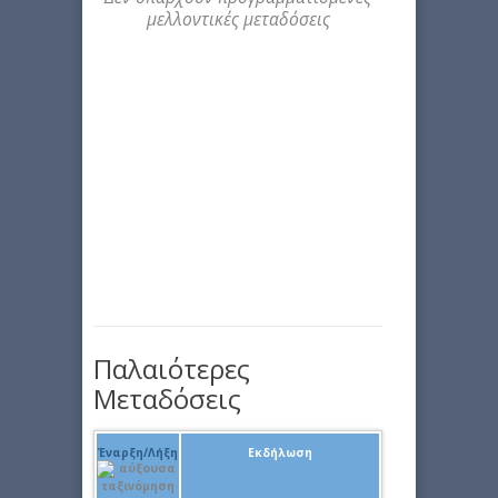
μελλοντικές μεταδόσεις
Παλαιότερες
Μεταδόσεις
Έναρξη/Λήξη
Εκδήλωση