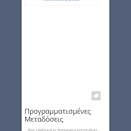
Προγραμματισμένες
Μεταδόσεις
Δεν υπάρχουν προγραμματισμένες