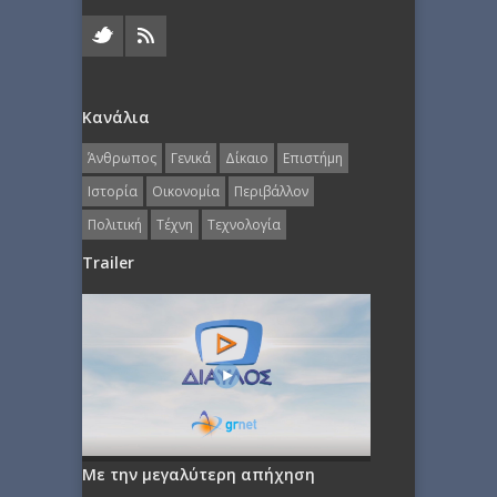
Κανάλια
Άνθρωπος
Γενικά
Δίκαιο
Επιστήμη
Ιστορία
Οικονομία
Περιβάλλον
Πολιτική
Τέχνη
Τεχνολογία
Trailer
Με την μεγαλύτερη απήχηση