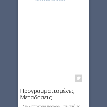
Προγραμματισμένες
Μεταδόσεις
Δεν υπάρχουν προγραμματισμένες