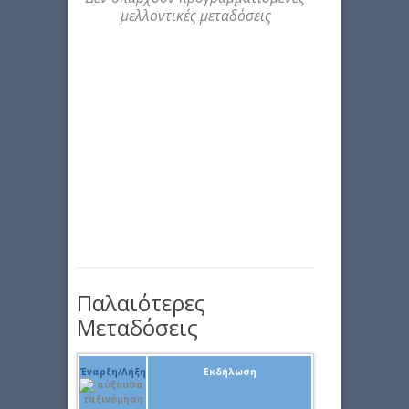
μελλοντικές μεταδόσεις
Παλαιότερες
Μεταδόσεις
Έναρξη/Λήξη
Εκδήλωση