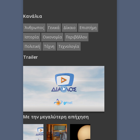
Κανάλια
Άνθρωπος
Γενικά
Δίκαιο
Επιστήμη
Ιστορία
Οικονομία
Περιβάλλον
Πολιτική
Τέχνη
Τεχνολογία
Trailer
Με την μεγαλύτερη απήχηση