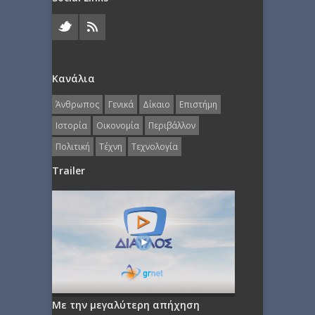
Κανάλια
Άνθρωπος
Γενικά
Δίκαιο
Επιστήμη
Ιστορία
Οικονομία
Περιβάλλον
Πολιτική
Τέχνη
Τεχνολογία
Trailer
Με την μεγαλύτερη απήχηση