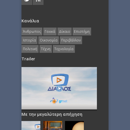
Κανάλια
Άνθρωπος
Γενικά
Δίκαιο
Επιστήμη
Ιστορία
Οικονομία
Περιβάλλον
Πολιτική
Τέχνη
Τεχνολογία
Trailer
Με την μεγαλύτερη απήχηση