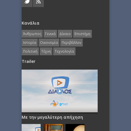
Κανάλια
Άνθρωπος
Γενικά
Δίκαιο
Επιστήμη
Ιστορία
Οικονομία
Περιβάλλον
Πολιτική
Τέχνη
Τεχνολογία
Trailer
Με την μεγαλύτερη απήχηση