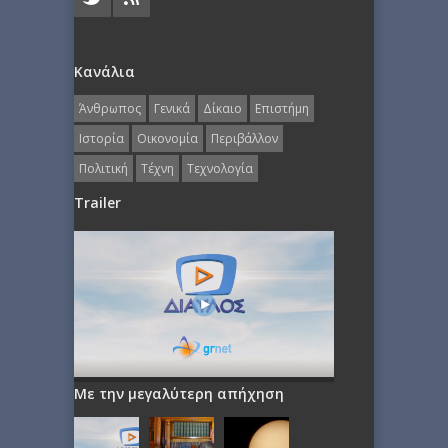
Κανάλια
Άνθρωπος
Γενικά
Δίκαιο
Επιστήμη
Ιστορία
Οικονομία
Περιβάλλον
Πολιτική
Τέχνη
Τεχνολογία
Trailer
Με την μεγαλύτερη απήχηση