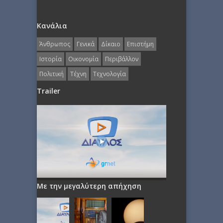
Κανάλια
Άνθρωπος
Γενικά
Δίκαιο
Επιστήμη
Ιστορία
Οικονομία
Περιβάλλον
Πολιτική
Τέχνη
Τεχνολογία
Trailer
Με την μεγαλύτερη απήχηση