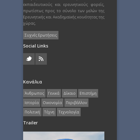
εκπαιδευτικούς και ερευνητικούς φορείς,
πρωτίστως προς το σύνολο των μελών της
Ερευνητικής και Ακαδημαϊκής κοινότητας της
χώρας.
Συχνές Ερωτήσεις
Social Links
Κανάλια
Άνθρωπος
Γενικά
Δίκαιο
Επιστήμη
Ιστορία
Οικονομία
Περιβάλλον
Πολιτική
Τέχνη
Τεχνολογία
Trailer