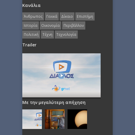
Κανάλια
Άνθρωπος
Γενικά
Δίκαιο
Επιστήμη
Ιστορία
Οικονομία
Περιβάλλον
Πολιτική
Τέχνη
Τεχνολογία
Trailer
Με την μεγαλύτερη απήχηση