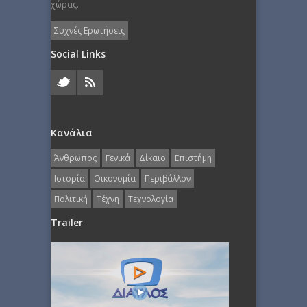
χώρας.
Συχνές Ερωτήσεις
Social Links
Κανάλια
Άνθρωπος
Γενικά
Δίκαιο
Επιστήμη
Ιστορία
Οικονομία
Περιβάλλον
Πολιτική
Τέχνη
Τεχνολογία
Trailer