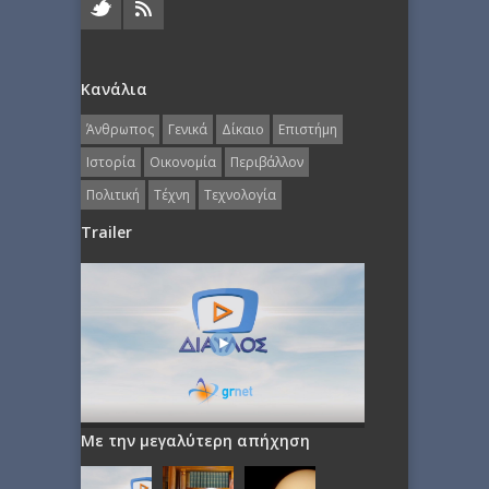
Κανάλια
Άνθρωπος
Γενικά
Δίκαιο
Επιστήμη
Ιστορία
Οικονομία
Περιβάλλον
Πολιτική
Τέχνη
Τεχνολογία
Trailer
Με την μεγαλύτερη απήχηση