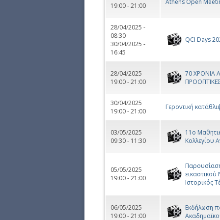
Athens Open Meeti
19:00 - 21:00
28/04/2025 -
08:30
QCI Days 202
30/04/2025 -
16:45
28/04/2025
70 ΧΡΟΝΙΑ 
19:00 - 21:00
ΠΡΟΟΠΤΙΚΕ
30/04/2025
Γεροντική κατάθλι
19:00 - 21:00
03/05/2025
11ο Μαθητικ
09:30 - 11:30
Κολλεγίου Α
Παρουσίαση 
05/05/2025
εικαστικού 
19:00 - 21:00
Ιστορικός Τ
06/05/2025
Εκδήλωση π
19:00 - 21:00
Ακαδημαϊκο