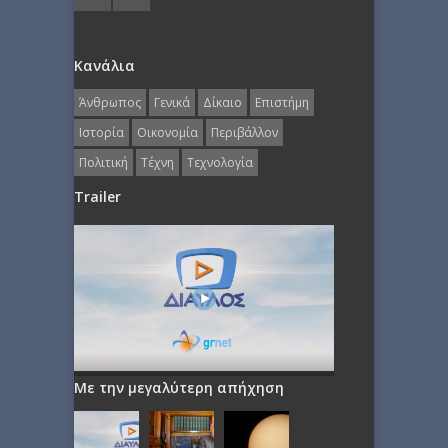
Κανάλια
Άνθρωπος
Γενικά
Δίκαιο
Επιστήμη
Ιστορία
Οικονομία
Περιβάλλον
Πολιτική
Τέχνη
Τεχνολογία
Trailer
Με την μεγαλύτερη απήχηση