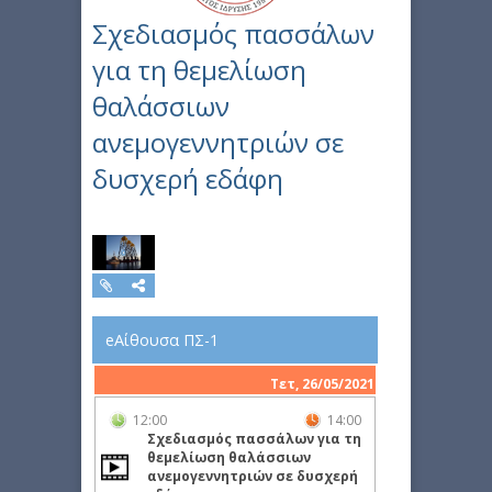
Σχεδιασμός πασσάλων
για τη θεμελίωση
θαλάσσιων
ανεμογεννητριών σε
δυσχερή εδάφη
eΑίθουσα ΠΣ-1
Τετ, 26/05/2021
12:00
14:00
Σχεδιασμός πασσάλων για τη
θεμελίωση θαλάσσιων
ανεμογεννητριών σε δυσχερή