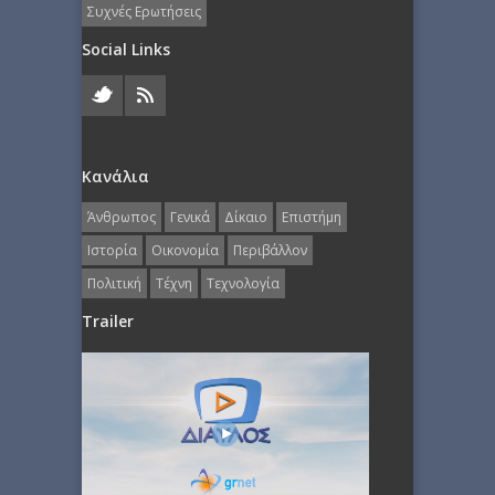
Συχνές Ερωτήσεις
Social Links
Κανάλια
Άνθρωπος
Γενικά
Δίκαιο
Επιστήμη
Ιστορία
Οικονομία
Περιβάλλον
Πολιτική
Τέχνη
Τεχνολογία
Trailer