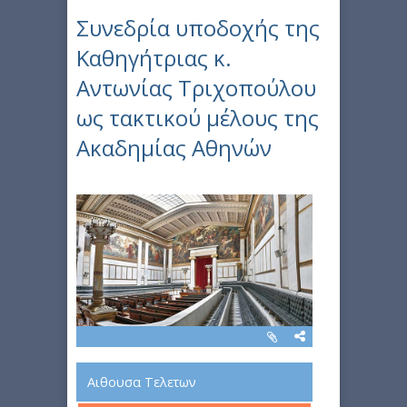
Συνεδρία υποδοχής της
Καθηγήτριας κ.
Αντωνίας Τριχοπούλου
ως τακτικού μέλους της
Ακαδημίας Αθηνών
Αιθουσα Τελετων