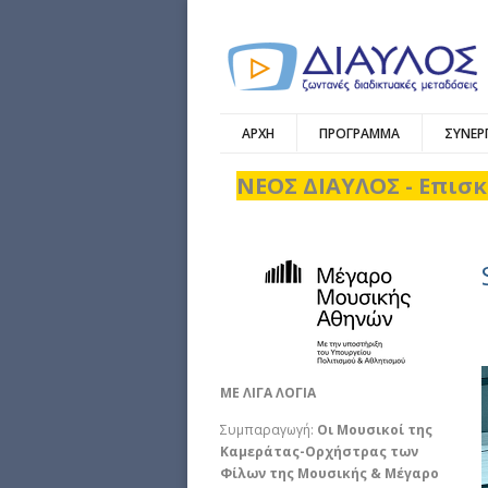
ΑΡΧΗ
ΠΡΟΓΡΑΜΜΑ
ΣΥΝΕΡ
ΝΕΟΣ ΔΙΑΥΛΟΣ - Επισκ
ΜΕ ΛΙΓΑ ΛΟΓΙΑ
Συμπαραγωγή:
Οι Μουσικοί της
Καμεράτας-Ορχήστρας των
Φίλων της Μουσικής & Μέγαρο