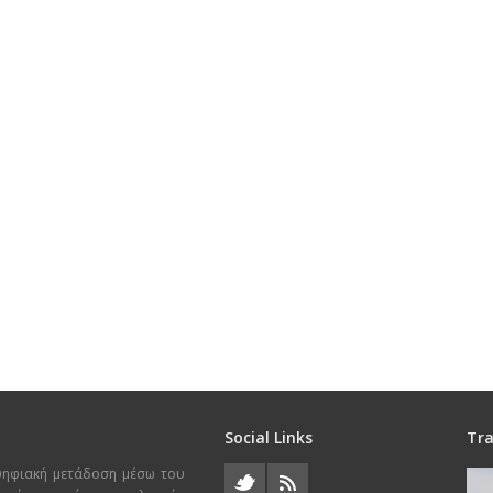
Social Links
Tra
ψηφιακή μετάδοση μέσω του