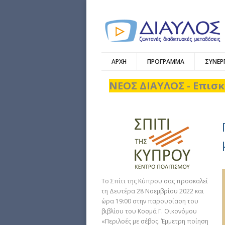
ΑΡΧΗ
ΠΡΟΓΡΑΜΜΑ
ΣΥΝΕΡ
ΝΕΟΣ ΔΙΑΥΛΟΣ - Επισκ
Το Σπίτι της Κύπρου σας προσκαλεί
τη Δευτέρα 28 Νοεμβρίου 2022 και
ώρα 19:00 στην παρουσίαση του
βιβλίου του Κοσμά Γ. Οικονόμου
«Περιλοές με σέβος. Έμμετρη ποίηση