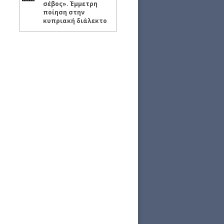
σέβος». Έμμετρη
ποίηση στην
κυπριακή διάλεκτο