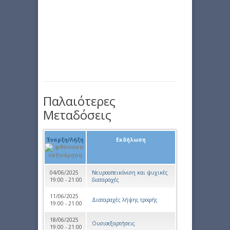
Παλαιότερες
Μεταδόσεις
Έναρξη/Λήξη
Εκδήλωση
04/06/2025
Νευροαπεικόνιση και ψυχικές
19:00 - 21:00
διαταραχές
11/06/2025
Διαταραχές λήψης τροφής
19:00 - 21:00
18/06/2025
Ουσιοεξαρτήσεις
19:00 - 21:00