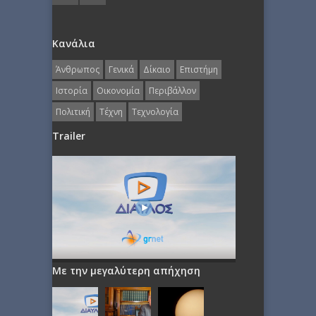
Κανάλια
Άνθρωπος
Γενικά
Δίκαιο
Επιστήμη
Ιστορία
Οικονομία
Περιβάλλον
Πολιτική
Τέχνη
Τεχνολογία
Trailer
Με την μεγαλύτερη απήχηση