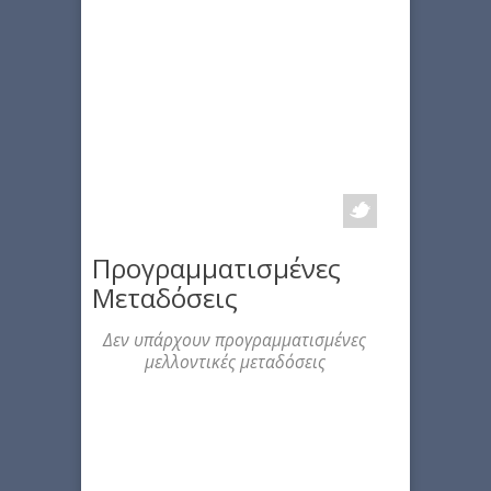
Προγραμματισμένες
Μεταδόσεις
Δεν υπάρχουν προγραμματισμένες
μελλοντικές μεταδόσεις