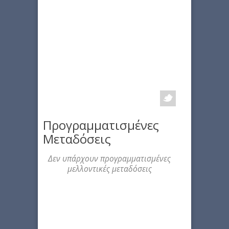
Προγραμματισμένες
Μεταδόσεις
Δεν υπάρχουν προγραμματισμένες
μελλοντικές μεταδόσεις