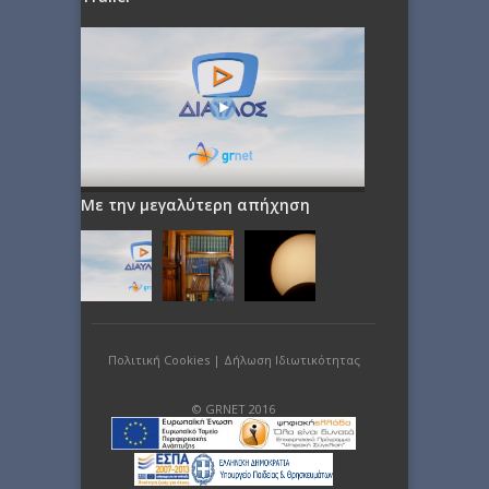
Με την μεγαλύτερη απήχηση
Πολιτική Cookies
|
Δήλωση Ιδιωτικότητας
© GRNET 2016