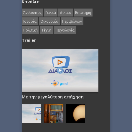
Κανάλια
Άνθρωπος
Γενικά
Δίκαιο
Επιστήμη
Ιστορία
Οικονομία
Περιβάλλον
Πολιτική
Τέχνη
Τεχνολογία
Trailer
Με την μεγαλύτερη απήχηση