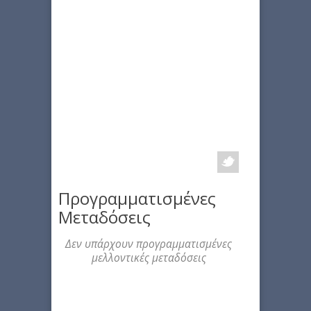
Προγραμματισμένες
Μεταδόσεις
Δεν υπάρχουν προγραμματισμένες
μελλοντικές μεταδόσεις