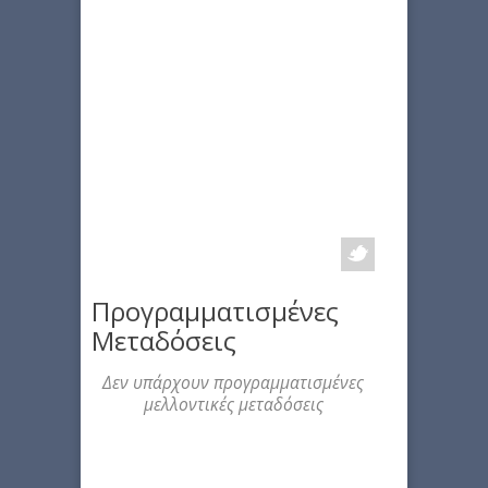
Προγραμματισμένες
Μεταδόσεις
Δεν υπάρχουν προγραμματισμένες
μελλοντικές μεταδόσεις