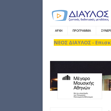
ΑΡΧΗ
ΠΡΟΓΡΑΜΜΑ
ΣΥΝΕΡ
ΝΕΟΣ ΔΙΑΥΛΟΣ - Επισκ