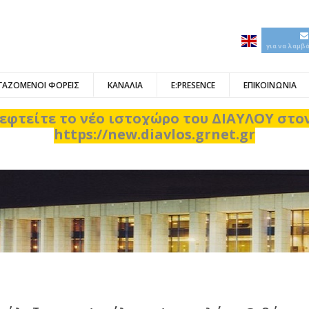
για να λαμβ
ΓΑΖΟΜΕΝΟΙ ΦΟΡΕΙΣ
ΚΑΝΑΛΙΑ
E:PRESENCE
ΕΠΙΚΟΙΝΩΝΙΑ
εφτείτε το νέο ιστοχώρο του ΔΙΑΥΛΟΥ στ
https://new.diavlos.grnet.gr