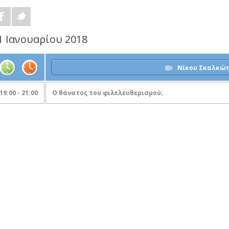
1 Ιανουαρίου 2018
Νίκου Σκαλκώ
19:00 - 21:00
Ο θάνατος του φιλελευθερισμού;