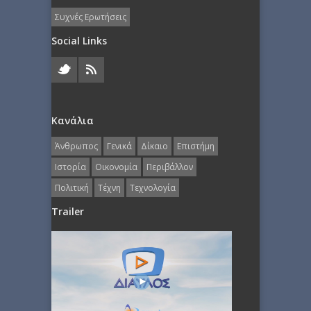
Συχνές Ερωτήσεις
Social Links
Κανάλια
Άνθρωπος
Γενικά
Δίκαιο
Επιστήμη
Ιστορία
Οικονομία
Περιβάλλον
Πολιτική
Τέχνη
Τεχνολογία
Trailer