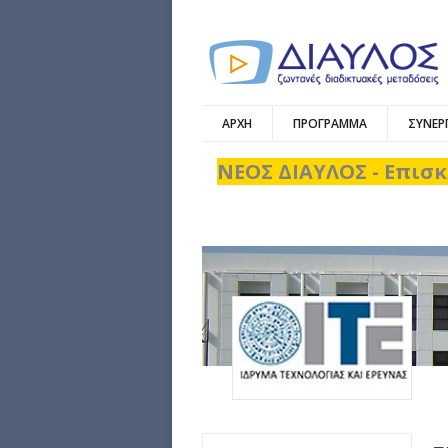
ΑΡΧΗ
ΠΡΟΓΡΑΜΜΑ
ΣΥΝΕΡ
ΝΕΟΣ ΔΙΑΥΛΟΣ - Επισκ