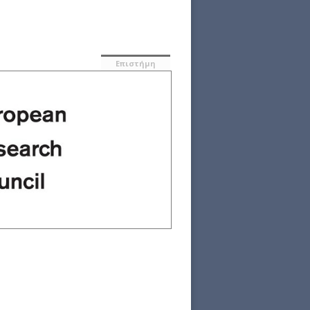
Επιστήμη