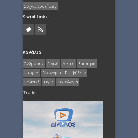
Συχνές Ερωτήσεις
Social Links
Κανάλια
Άνθρωπος
Γενικά
Δίκαιο
Επιστήμη
Ιστορία
Οικονομία
Περιβάλλον
Πολιτική
Τέχνη
Τεχνολογία
Trailer