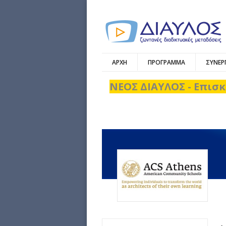
ΑΡΧΗ
ΠΡΟΓΡΑΜΜΑ
ΣΥΝΕΡ
ΝΕΟΣ ΔΙΑΥΛΟΣ - Επισκ