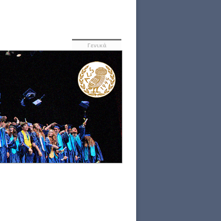
Γενικά