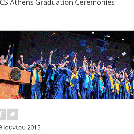
CS Athens Graduation Ceremonies
9 Ιουνίου 2015