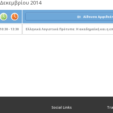
 Δεκεμβρίου 2014
Αίθουσα Αμφιθεά
10:30 - 13:30
Ελληνικά Λογιστικά Πρότυπα: H ακαδημαϊκή και η 
Social Links
Tra