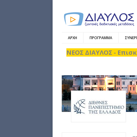
ΑΡΧΗ
ΠΡΟΓΡΑΜΜΑ
ΣΥΝΕΡ
ΝΕΟΣ ΔΙΑΥΛΟΣ - Επισκ