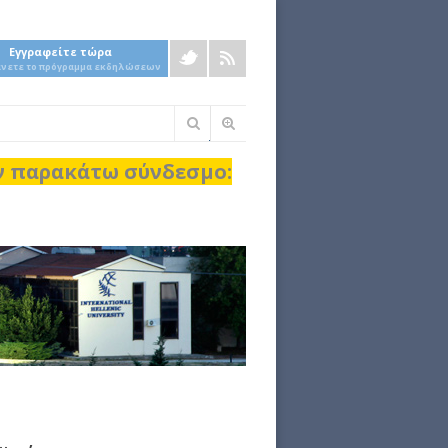
Εγγραφείτε τώρα
άνετε το πρόγραμμα εκδηλώσεων
Φόρμα
αναζήτησης
ον παρακάτω σύνδεσμο: