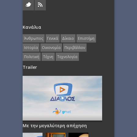
Κανάλια
Άνθρωπος
Γενικά
Δίκαιο
Επιστήμη
Ιστορία
Οικονομία
Περιβάλλον
Πολιτική
Τέχνη
Τεχνολογία
Trailer
Με την μεγαλύτερη απήχηση