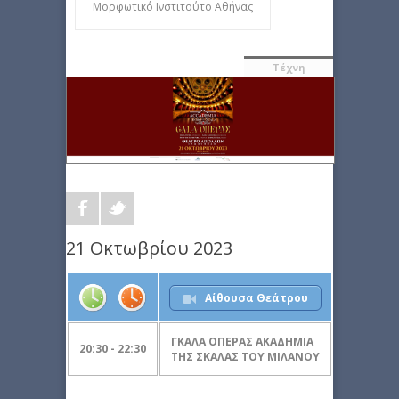
Μορφωτικό Ινστιτούτο Αθήνας
Τέχνη
21 Οκτωβρίου 2023
Αίθουσα Θεάτρου
ΓΚΑΛΑ ΟΠΕΡΑΣ ΑΚΑΔΗΜΙΑ
20:30 - 22:30
ΤΗΣ ΣΚΑΛΑΣ ΤΟΥ ΜΙΛΑΝΟΥ