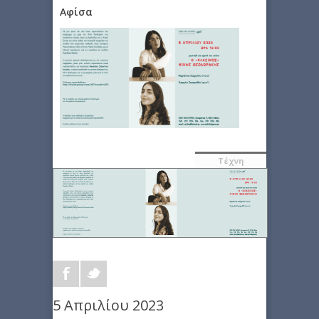
Αφίσα
Τέχνη
5 Απριλίου 2023