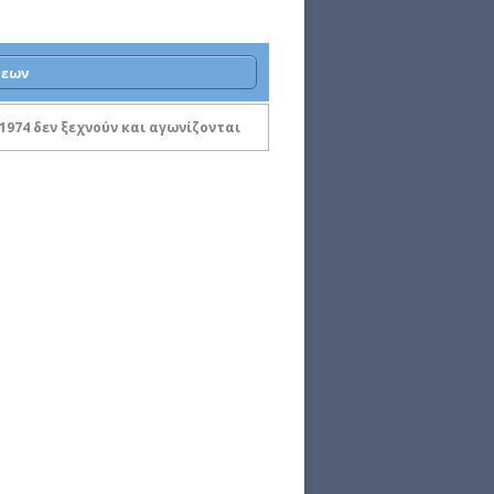
σεων
1974 δεν ξεχνούν και αγωνίζονται