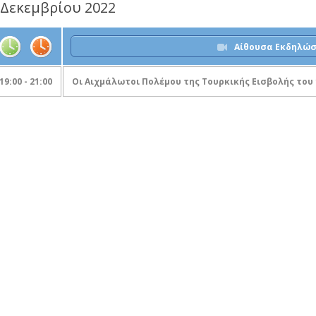
 Δεκεμβρίου 2022
Αίθουσα Εκδηλώ
19:00 - 21:00
Οι Αιχμάλωτοι Πολέμου της Τουρκικής Εισβολής του 