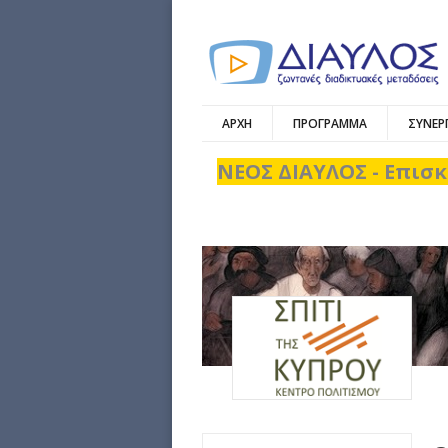
ΑΡΧΗ
ΠΡΟΓΡΑΜΜΑ
ΣΥΝΕΡ
ΝΕΟΣ ΔΙΑΥΛΟΣ - Επισκ