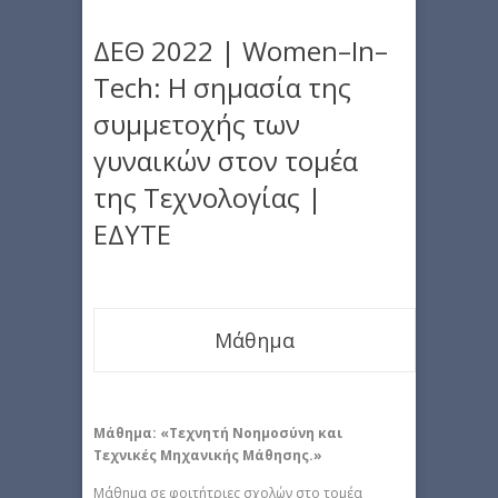
ΔΕΘ 2022 | Women–In–
Tech: Η σημασία της
συμμετοχής των
γυναικών στον τομέα
της Τεχνολογίας |
ΕΔΥΤΕ
Μάθημα
Μάθημα: «Τεχνητή Νοημοσύνη και
Τεχνικές Μηχανικής Μάθησης.»
Μάθημα σε φοιτήτριες σχολών στο τομέα