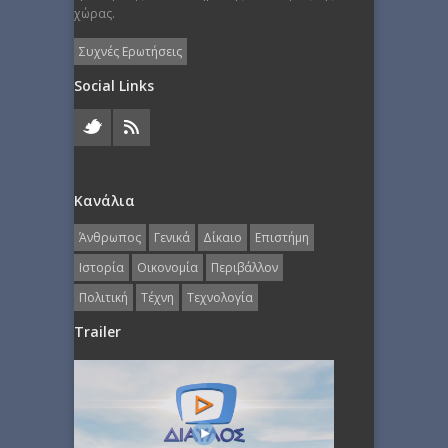
χώρας.
Συχνές Ερωτήσεις
Social Links
Κανάλια
Άνθρωπος
Γενικά
Δίκαιο
Επιστήμη
Ιστορία
Οικονομία
Περιβάλλον
Πολιτική
Τέχνη
Τεχνολογία
Trailer