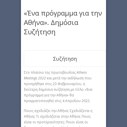
«Ένα πρόγραμμα για την
Αθήνα». Δημόσια
Συζήτηση
Συζήτηση
Στο πλαίσιο της πρωτοβουλίας
Athens
Meetings 2022
και μετά την εκδήλωση που
προηγήθηκε στις 23 Φεβρουαρίου, η
δεύτερη δημόσια συζήτηση με τίτλο «Ένα
πρόγραμμα για την Αθήνα» θα
πραγματοποιηθεί στις 4 Απριλίου 2022.
Ποιος σχεδιάζει την Αθήνα; Σχεδιάζεται η
Αθήνα; Τι σχεδιάζεται στην Αθήνα; Ποιες
είναι οι προτεραιότητες; Ποιοι είναι οι