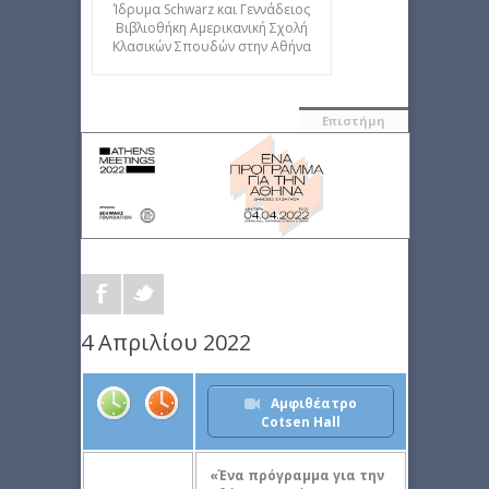
Ίδρυμα Schwarz και Γεννάδειος
Βιβλιοθήκη Αμερικανική Σχολή
Κλασικών Σπουδών στην Αθήνα
Επιστήμη
4 Απριλίου 2022
Αμφιθέατρο
Cotsen Hall
«Ένα πρόγραμμα για την