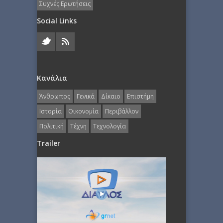
Συχνές Ερωτήσεις
Social Links
Κανάλια
Άνθρωπος
Γενικά
Δίκαιο
Επιστήμη
Ιστορία
Οικονομία
Περιβάλλον
Πολιτική
Τέχνη
Τεχνολογία
Trailer