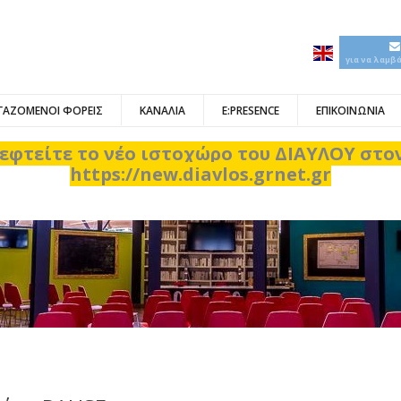
για να λαμβ
ΓΑΖΟΜΕΝΟΙ ΦΟΡΕΙΣ
ΚΑΝΑΛΙΑ
E:PRESENCE
ΕΠΙΚΟΙΝΩΝΙΑ
εφτείτε το νέο ιστοχώρο του ΔΙΑΥΛΟΥ στ
https://new.diavlos.grnet.gr