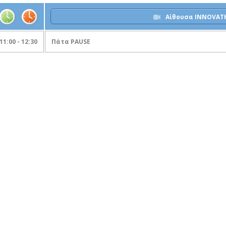
Αίθουσα INNOVAT
11:00 - 12:30
Πάτα PAUSE