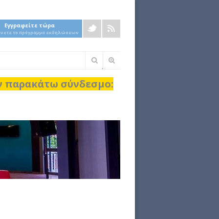
Εγγραφείτε τώρα
άνετε το πρόγραμμα εκδηλώσεων
Φόρμα
αναζήτησης
ον παρακάτω σύνδεσμο: