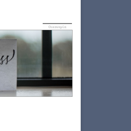
Οικονομία