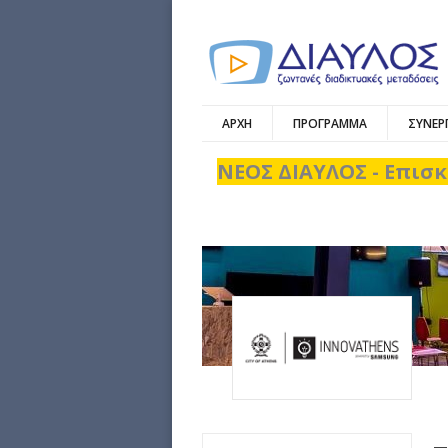
ΑΡΧΗ
ΠΡΟΓΡΑΜΜΑ
ΣΥΝΕΡ
ΝΕΟΣ ΔΙΑΥΛΟΣ - Επισκ