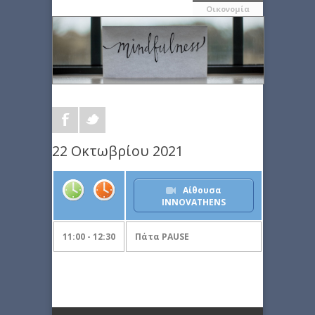
Οικονομία
22 Οκτωβρίου 2021
Αίθουσα
INNOVATHENS
11:00 - 12:30
Πάτα PAUSE