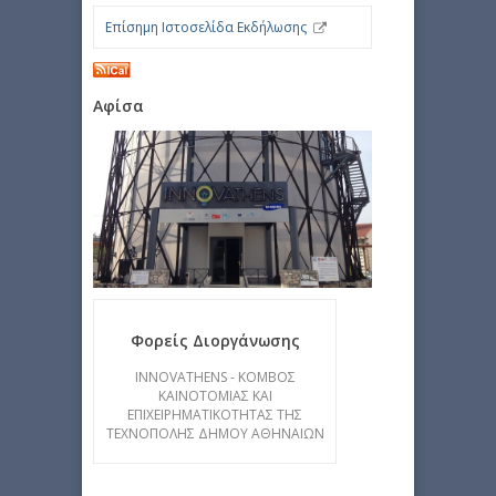
Επίσημη Ιστοσελίδα Εκδήλωσης
Αφίσα
Φορείς Διοργάνωσης
INNOVATHENS - KOΜΒΟΣ
ΚΑΙΝΟΤΟΜΙΑΣ ΚΑΙ
ΕΠΙΧΕΙΡΗΜΑΤΙΚΟΤΗΤΑΣ ΤΗΣ
ΤΕΧΝΟΠΟΛΗΣ ΔΗΜΟΥ ΑΘΗΝΑΙΩΝ