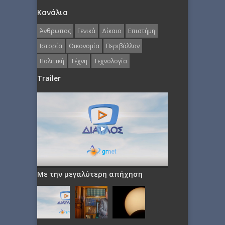
Κανάλια
Άνθρωπος
Γενικά
Δίκαιο
Επιστήμη
Ιστορία
Οικονομία
Περιβάλλον
Πολιτική
Τέχνη
Τεχνολογία
Trailer
Με την μεγαλύτερη απήχηση