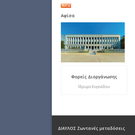
Αφίσα
Φορείς Διοργάνωσης
Ίδρυμα Ευγενίδου
ΔΙΑΥΛΟΣ Ζωντανές μεταδόσεις