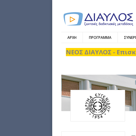
ΑΡΧΗ
ΠΡΟΓΡΑΜΜΑ
ΣΥΝΕΡ
ΝΕΟΣ ΔΙΑΥΛΟΣ - Επισκ