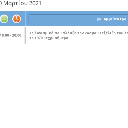
0 Μαρτίου 2021
Αμφιθέατρο
Το λογισμικό που άλλαξε τον κόσμο: Η εξέλιξη του 
18:00 - 20:00
το 1970 μέχρι σήμερα