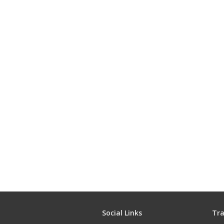
Social Links
Tra