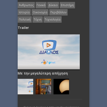
Άνθρωπος
Γενικά
Δίκαιο
Επιστήμη
Ιστορία
Οικονομία
Περιβάλλον
Πολιτική
Τέχνη
Τεχνολογία
Trailer
Με την μεγαλύτερη απήχηση