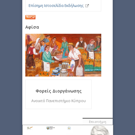
Επίσημη Ιστοσελίδα Εκδήλωσης
Αφίσα
Φορείς Διοργάνωσης
Ανοικτό Πανεπιστήμιο Κύπρου
Επιστήμη